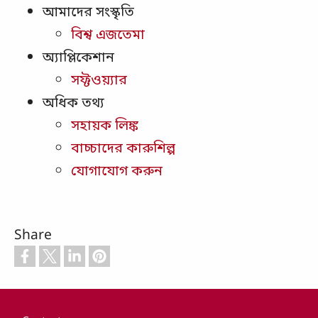
আমাদের সংস্কৃতি
বিশ্ব এজতেমা
অ্যাপ্লিকেশান
সফ্টওয়্যার
অধিক তথ্য
সহায়ক লিঙ্ক
বাচ্চাদের কারুশিল্প
যোগাযোগ করুন
Share
Footer