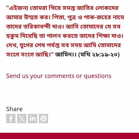
"এইজন্য তোমরা গিয়ে সমস্ত জাতির লোকদের
আমার উম্মত কর। পিতা, পুত্র ও পাক-রূহের নামে
তাদের তরিকাবন্দী দাও। আমি তোমাদের যে সব
হুকুম দিয়েছি তা পালন করতে তাদের শিক্ষা দাও।
দেখ, যুগের শেষ পর্যন্ত সব সময় আমি তোমাদের
সংগে সংগে আছি।”
আমিন।। (মথি ২৮:১৯-২০)
Send us your comments or questions
Share